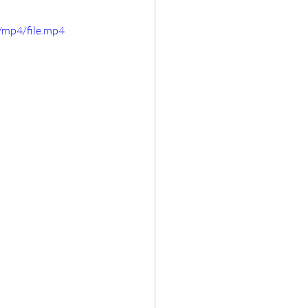
/mp4/file.mp4