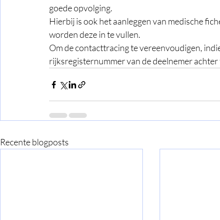
goede opvolging.
Hierbij is ook het aanleggen van medische fic
worden deze in te vullen. 
Om de contacttracing te vereenvoudigen, indien
rijksregisternummer van de deelnemer achter t
Recente blogposts