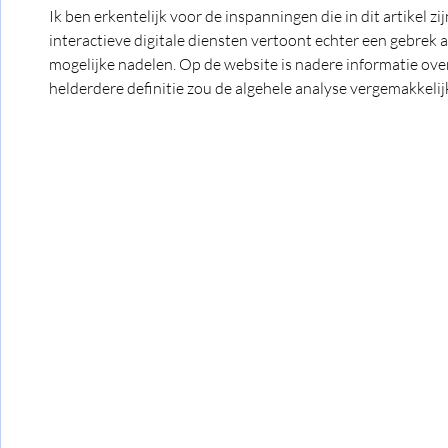
Ik ben erkentelijk voor de inspanningen die in dit artikel zi
interactieve digitale diensten vertoont echter een gebrek 
mogelijke nadelen. Op de website is nadere informatie ove
helderdere definitie zou de algehele analyse vergemakkelij