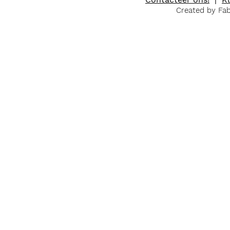
Created by Fa