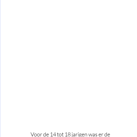
Voor de 14 tot 18 jarigen was er de 