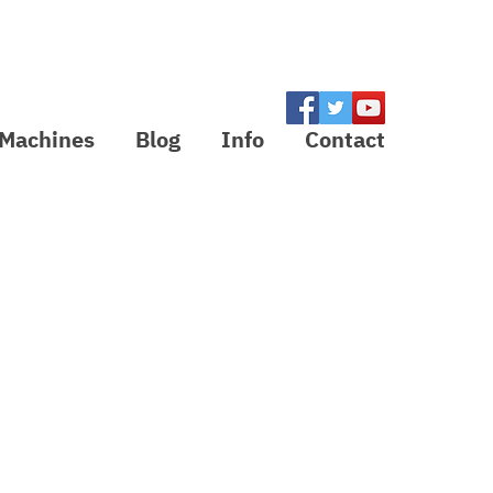
Inloggen
Machines
Blog
Info
Contact