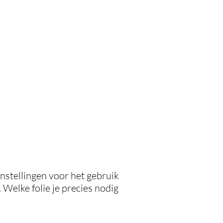
 instellingen voor het gebruik
. Welke folie je precies nodig