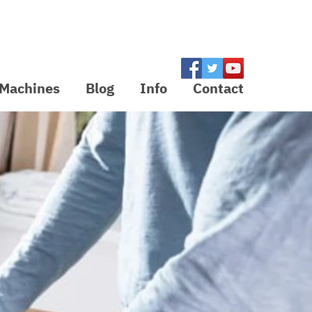
Inloggen
Machines
Blog
Info
Contact