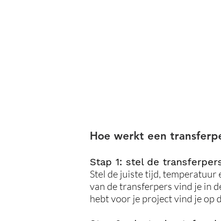
Hoe werkt een transferp
Stap 1: stel de transferpers
Stel de juiste tijd, temperatuur
van de transferpers vind je in d
hebt voor je project vind je op