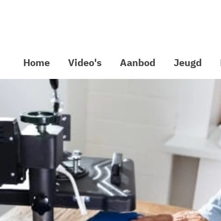
Home
Video's
Aanbod
Jeugd