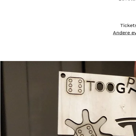
Ticket
Andere e