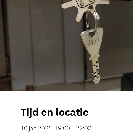
Tijd en locatie
10 jan 2025, 19:00 – 22:00