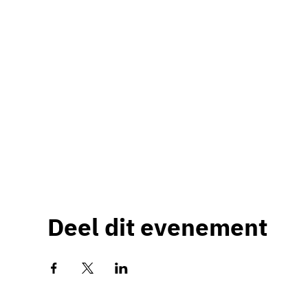
Deel dit evenement